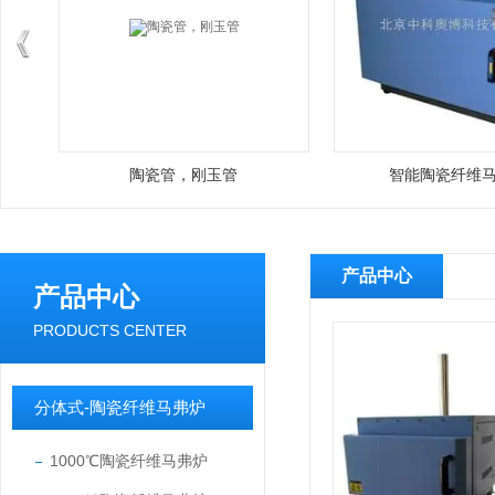
陶瓷管，刚玉管
智能陶瓷纤维
产品中心
产品中心
PRODUCTS CENTER
分体式-陶瓷纤维马弗炉
1000℃陶瓷纤维马弗炉