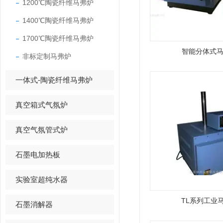
1200℃陶瓷纤维马弗炉
1400℃陶瓷纤维马弗炉
1700℃陶瓷纤维马弗炉
智能分体式
非标定制马弗炉
一体式-陶瓷纤维马弗炉
真空箱式气氛炉
真空气氛管式炉
石墨电加热板
实验室超纯水器
TL系列工业
石墨消解器