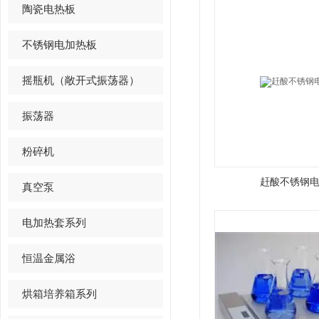
陶瓷电热板
不锈钢电加热板
摇瓶机（敞开式振荡器）
振荡器
粉碎机
赶酸不锈钢
真空泵
电加热套系列
恒温金属浴
烘箱培养箱系列