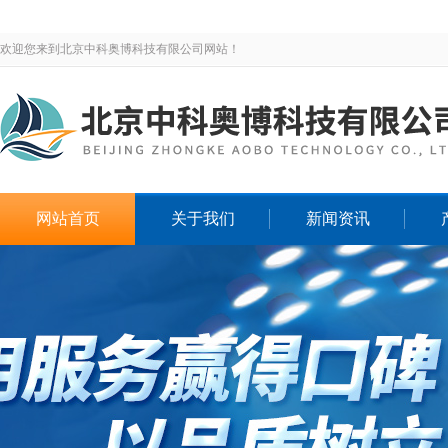
欢迎您来到北京中科奥博科技有限公司网站！
网站首页
关于我们
新闻资讯