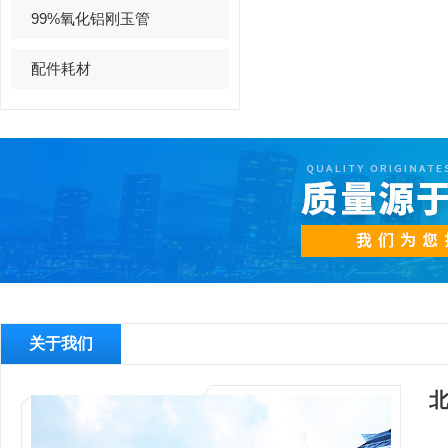
99%氧化铝刚玉管
配件耗材
关于我们