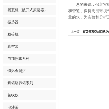
总的来说，保养实验室
摇瓶机（敞开式振荡器）
和管道，保持周围环境
量的水，为实验和分析
振荡器
上一篇：
石英管真空封口机的
粉碎机
真空泵
电加热套系列
恒温金属浴
烘箱培养箱系列
氮吹仪
电沙浴