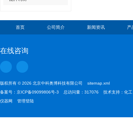
首页
公司简介
新闻资讯
产
在线咨询
版权所有 © 2026 北京中科奥博科技有限公司
sitemap.xml
备案号：
京ICP备09099806号-3
总访问量：317076 技术支持：
化工
仪器网
管理登陆