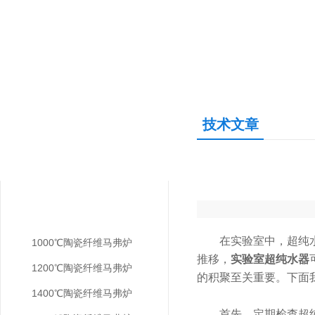
技术文章
产品中心
PRODUCTS CENTER
分体式-陶瓷纤维马弗炉
在实验室中，超纯水器
1000℃陶瓷纤维马弗炉
推移，
实验室超纯水器
1200℃陶瓷纤维马弗炉
的积聚至关重要。下面
1400℃陶瓷纤维马弗炉
首先，定期检查超纯水