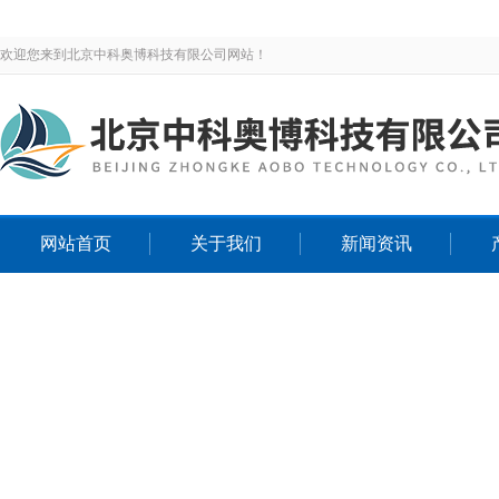
欢迎您来到北京中科奥博科技有限公司网站！
网站首页
关于我们
新闻资讯