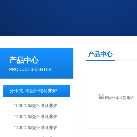
产品中心
产品中心
PRODUCTS CENTER
分体式-陶瓷纤维马弗炉
1000℃陶瓷纤维马弗炉
1200℃陶瓷纤维马弗炉
1400℃陶瓷纤维马弗炉