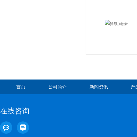
首页
公司简介
新闻资讯
产
在线咨询