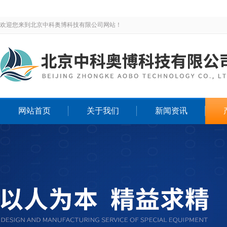
欢迎您来到北京中科奥博科技有限公司网站！
网站首页
关于我们
新闻资讯