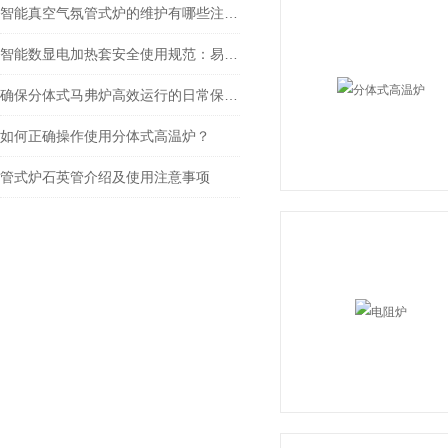
智能真空气氛管式炉的维护有哪些注意事项
智能数显电加热套安全使用规范：易燃溶剂加热的防爆注意事项
确保分体式马弗炉高效运行的日常保养技巧
如何正确操作使用分体式高温炉？
管式炉石英管介绍及使用注意事项