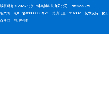
版权所有 © 2026 北京中科奥博科技有限公司
sitemap.xml
备案号：
京ICP备09099806号-3
总访问量：316932 技术支持：
化工
仪器网
管理登陆