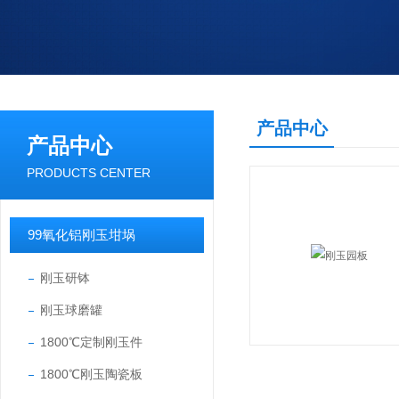
产品中心
产品中心
PRODUCTS CENTER
99氧化铝刚玉坩埚
刚玉研钵
刚玉球磨罐
1800℃定制刚玉件
1800℃刚玉陶瓷板