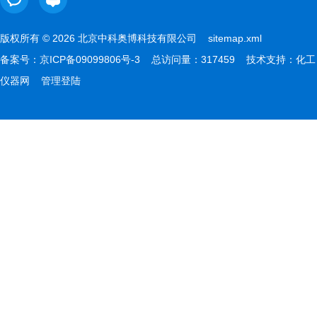
版权所有 © 2026 北京中科奥博科技有限公司
sitemap.xml
备案号：
京ICP备09099806号-3
总访问量：317459 技术支持：
化工
仪器网
管理登陆