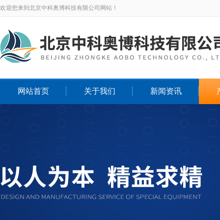
欢迎您来到北京中科奥博科技有限公司网站！
网站首页
关于我们
新闻资讯