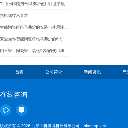
TL系列陶瓷纤维马弗炉使用注意事项
热电偶技术参数
智能陶瓷纤维马弗炉的安装与使用注意事项
安全操作智能陶瓷纤维马弗炉的8大步骤说明
刚玉管，陶瓷管，氧化铝管的使用和维护
首页
公司简介
新闻资讯
产
在线咨询
版权所有 © 2026 北京中科奥博科技有限公司
sitemap.xml