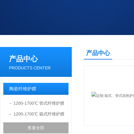
产品中心
产品中心
PRODUCTS CENTER
陶瓷纤维炉膛
1200-1700℃ 管式纤维炉膛
1200-1700℃ 箱式纤维炉膛
查看全部