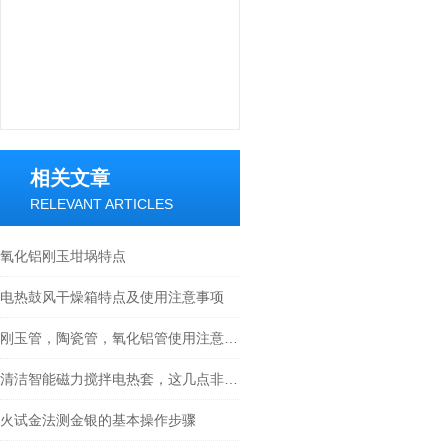
相关文章
RELEVANT ARTICLES
氧化铝刚玉坩埚特点
电热鼓风干燥箱特点及使用注意事项
刚玉管，陶瓷管，氧化铝管使用注意事项
清洁智能磁力搅拌电热套，这几点非常重要！
火试金法测金银的基本操作步骤