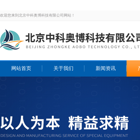
欢迎您来到北京中科奥博科技有限公司网站！
网站首页
关于我们
新闻资讯