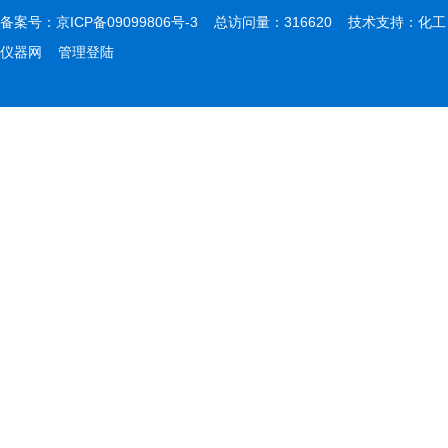
备案号：
京ICP备09099806号-3
总访问量：316620 技术支持：
化工
仪器网
管理登陆