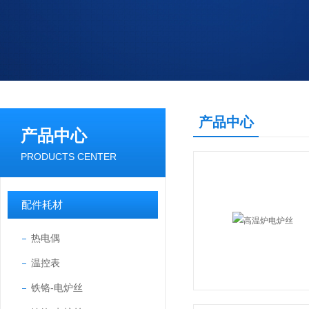
产品中心
产品中心
PRODUCTS CENTER
配件耗材
热电偶
温控表
铁铬-电炉丝