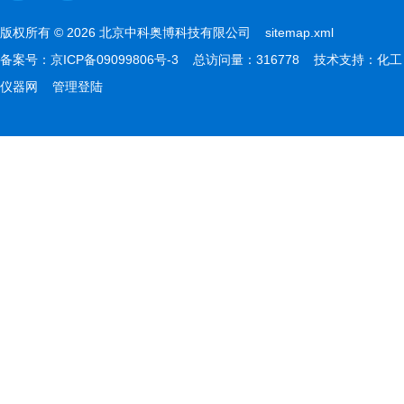
版权所有 © 2026 北京中科奥博科技有限公司
sitemap.xml
备案号：
京ICP备09099806号-3
总访问量：316778 技术支持：
化工
仪器网
管理登陆