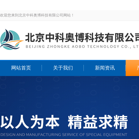
欢迎您来到北京中科奥博科技有限公司网站！
网站首页
关于我们
新闻资讯