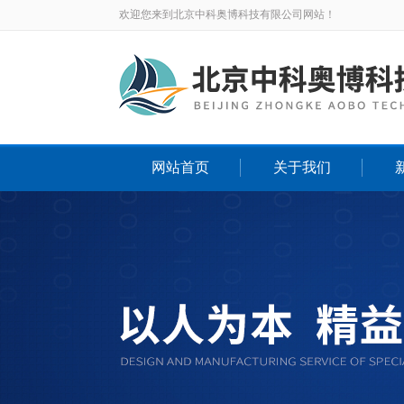
欢迎您来到北京中科奥博科技有限公司网站！
网站首页
关于我们