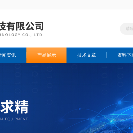
新闻资讯
产品展示
技术文章
资料下