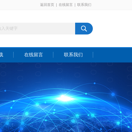
返回首页
|
在线留言
|
联系我们
载
在线留言
联系我们