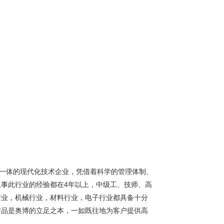
为一体的现代化技术企业，凭借着科学的管理体制、
事此行业的经验都在4年以上，中级工、技师、高
行业，机械行业，材料行业，电子行业都具备十分
产品是奥博的立足之本，一如既往地为客户提供高