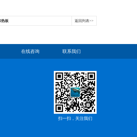
电加热板
返回列表>>
在线咨询
联系我们
扫一扫，关注我们