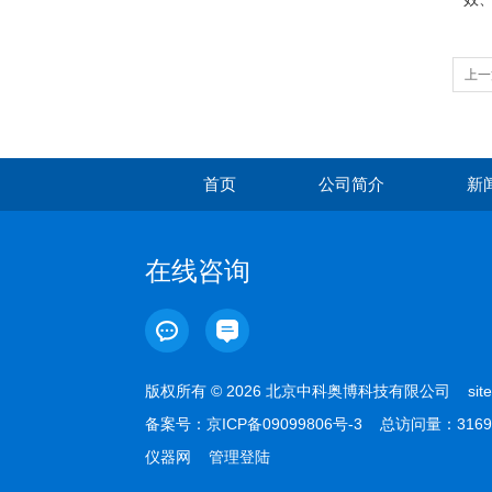
上一
首页
公司简介
新
在线咨询
版权所有 © 2026 北京中科奥博科技有限公司
sit
备案号：
京ICP备09099806号-3
总访问量：3169
仪器网
管理登陆