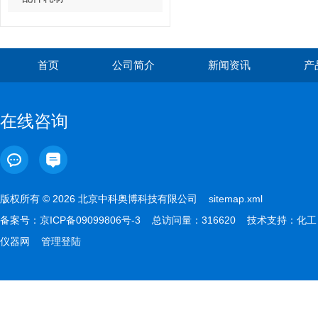
首页
公司简介
新闻资讯
产
在线咨询
版权所有 © 2026 北京中科奥博科技有限公司
sitemap.xml
备案号：
京ICP备09099806号-3
总访问量：316620 技术支持：
化工
仪器网
管理登陆