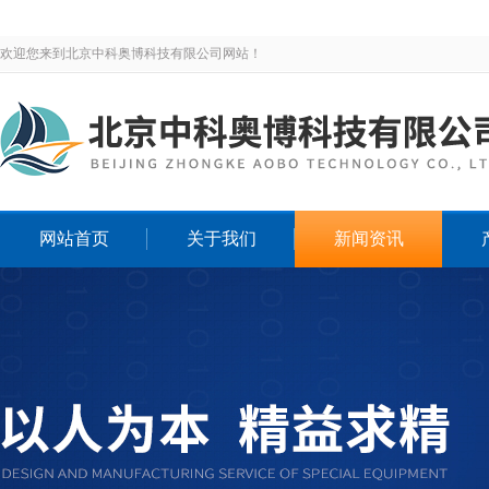
欢迎您来到北京中科奥博科技有限公司网站！
网站首页
关于我们
新闻资讯