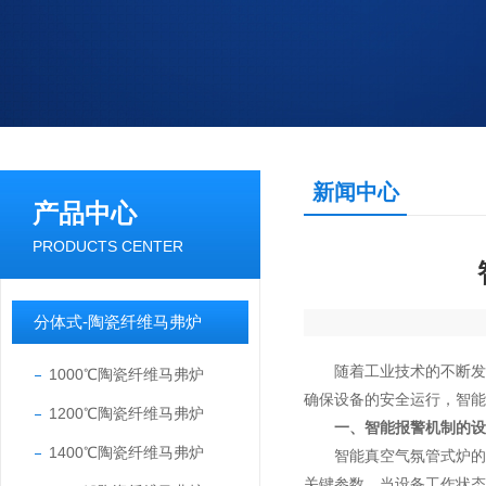
新闻中心
产品中心
PRODUCTS CENTER
分体式-陶瓷纤维马弗炉
随着工业技术的不断发展
1000℃陶瓷纤维马弗炉
确保设备的安全运行，智能
1200℃陶瓷纤维马弗炉
一、智能报警机制的设
1400℃陶瓷纤维马弗炉
智能真空气氛管式炉的报
关键参数，当设备工作状