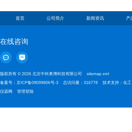
首页
公司简介
新闻资讯
产
在线咨询
版权所有 © 2026 北京中科奥博科技有限公司
sitemap.xml
备案号：
京ICP备09099806号-3
总访问量：316778 技术支持：
化工
仪器网
管理登陆