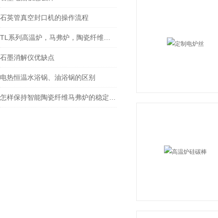
石英管真空封口机的操作流程
TL系列高温炉，马弗炉，陶瓷纤维马弗炉使用时注意事项
石墨消解仪优缺点
电热恒温水浴锅、油浴锅的区别
怎样保持智能陶瓷纤维马弗炉的稳定工作状态？