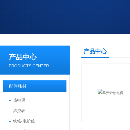
产品中心
产品中心
PRODUCTS CENTER
配件耗材
热电偶
温控表
铁铬-电炉丝