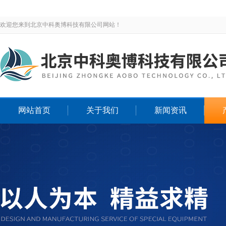
欢迎您来到北京中科奥博科技有限公司网站！
网站首页
关于我们
新闻资讯