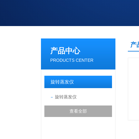
产
产品中心
PRODUCTS CENTER
旋转蒸发仪
旋转蒸发仪
查看全部