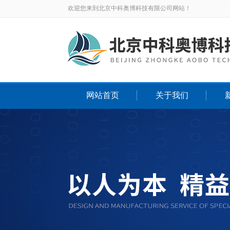
欢迎您来到北京中科奥博科技有限公司网站！
网站首页
关于我们