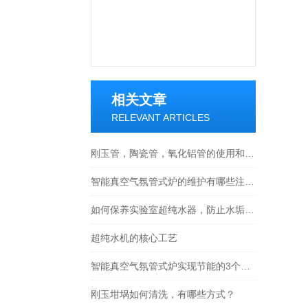
相关文章
RELEVANT ARTICLES
刚玉管，陶瓷管，氧化铝管的使用和维护
智能真空气氛管式炉的维护有哪些注意事项
如何保养实验室超纯水器，防止水垢积聚？
超纯水机的核心工艺
智能真空气氛管式炉实现节能的3个方法，你了解吗？
刚玉坩埚如何清洗，有哪些方式？