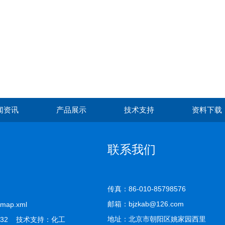
闻资讯
产品展示
技术支持
资料下载
联系我们
传真：86-010-85798576
邮箱：bjzkab@126.com
emap.xml
地址：北京市朝阳区姚家园西里
32 技术支持：
化工