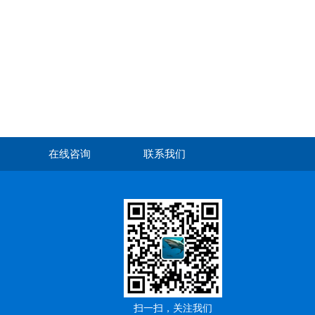
在线咨询
联系我们
扫一扫，关注我们