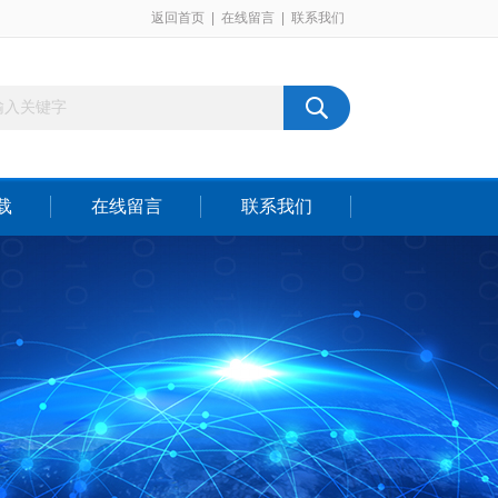
返回首页
|
在线留言
|
联系我们
载
在线留言
联系我们