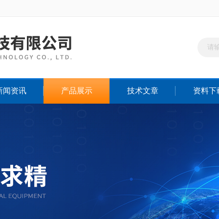
新闻资讯
产品展示
技术文章
资料下