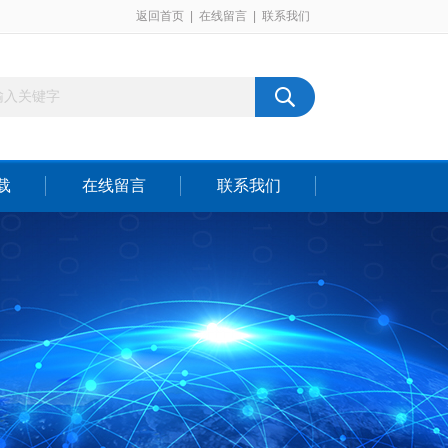
返回首页
|
在线留言
|
联系我们
载
在线留言
联系我们