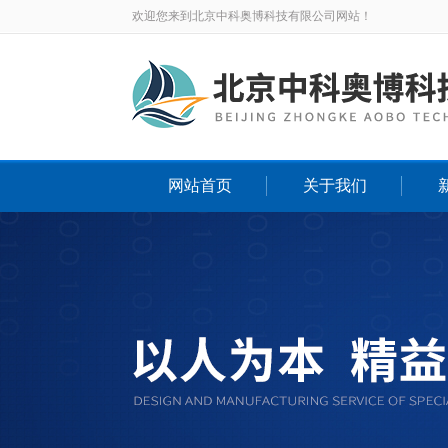
欢迎您来到北京中科奥博科技有限公司网站！
网站首页
关于我们