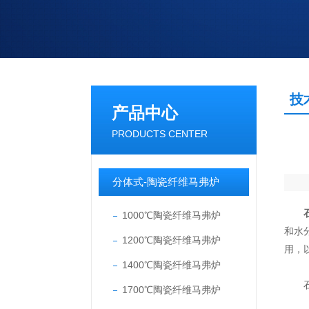
技
产品中心
PRODUCTS CENTER
分体式-陶瓷纤维马弗炉
1000℃陶瓷纤维马弗炉
和水
1200℃陶瓷纤维马弗炉
用，
1400℃陶瓷纤维马弗炉
石英
1700℃陶瓷纤维马弗炉