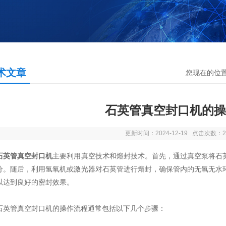
术文章
您现在的位
石英管真空封口机的操
更新时间：2024-12-19 点击次数：2
石英管真空封口机
主要利用真空技术和熔封技术。首先，通过真空泵将石
分。随后，利用氢氧机或激光器对石英管进行熔封，确保管内的无氧无水
以达到良好的密封效果。
管真空封口机的操作流程通常包括以下几个步骤：