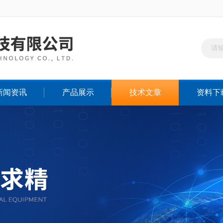
新闻资讯
产品展示
技术文章
资料下