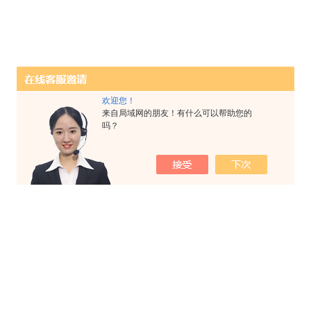
欢迎您！
来自局域网的朋友！有什么可以帮助您的
吗？