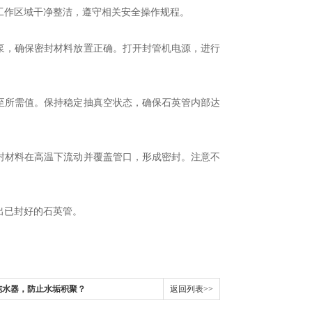
作区域干净整洁，遵守相关安全操作规程。
，确保密封材料放置正确。打开封管机电源，进行
所需值。保持稳定抽真空状态，确保石英管内部达
材料在高温下流动并覆盖管口，形成密封。注意不
出已封好的石英管。
纯水器，防止水垢积聚？
返回列表>>