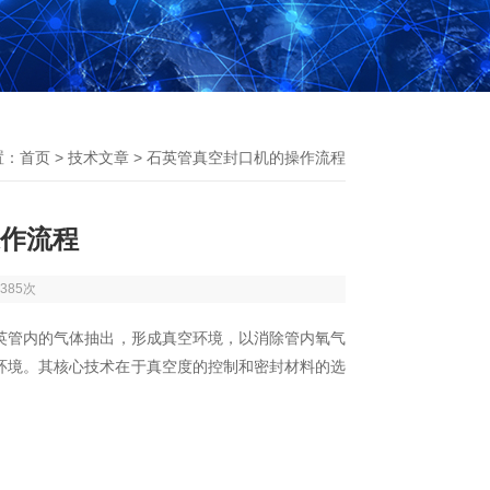
置：
首页
>
技术文章
> 石英管真空封口机的操作流程
作流程
385次
英管内的气体抽出，形成真空环境，以消除管内氧气
环境。其核心技术在于真空度的控制和密封材料的选