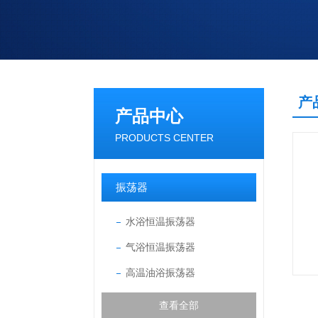
产
产品中心
PRODUCTS CENTER
振荡器
水浴恒温振荡器
气浴恒温振荡器
高温油浴振荡器
查看全部