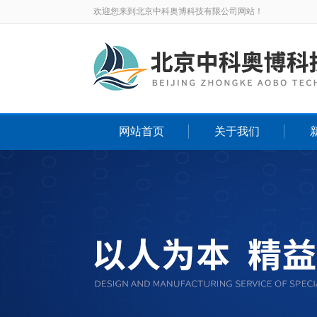
欢迎您来到北京中科奥博科技有限公司网站！
网站首页
关于我们