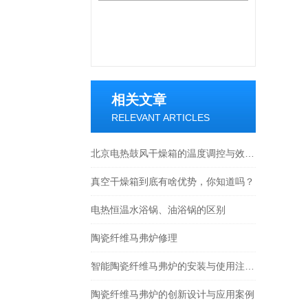
相关文章
RELEVANT ARTICLES
北京电热鼓风干燥箱的温度调控与效率优化
真空干燥箱到底有啥优势，你知道吗？
电热恒温水浴锅、油浴锅的区别
陶瓷纤维马弗炉修理
智能陶瓷纤维马弗炉的安装与使用注意事项
陶瓷纤维马弗炉的创新设计与应用案例