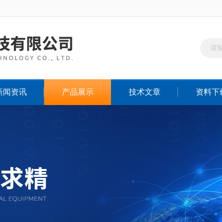
新闻资讯
产品展示
技术文章
资料下