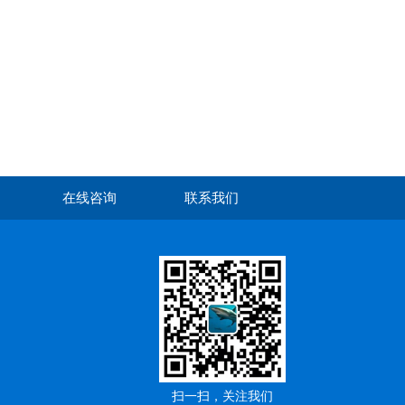
在线咨询
联系我们
扫一扫，关注我们