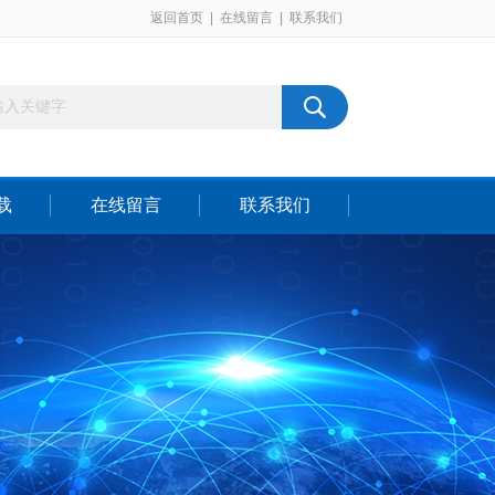
返回首页
|
在线留言
|
联系我们
载
在线留言
联系我们