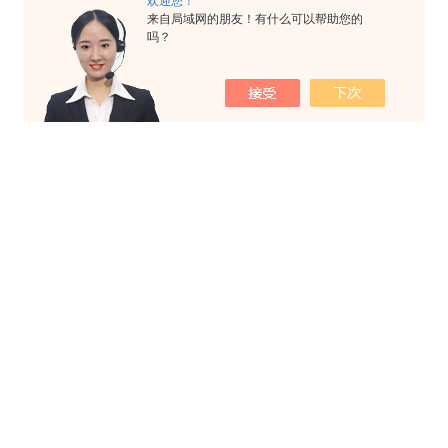
欢迎您！
来自局域网的朋友！有什么可以帮助您的
吗？