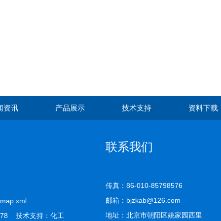
闻资讯
产品展示
技术支持
资料下载
联系我们
传真：86-010-85798576
邮箱：bjzkab@126.com
emap.xml
地址：北京市朝阳区姚家园西里
78 技术支持：
化工