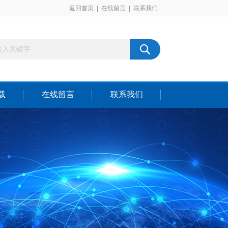
返回首页
|
在线留言
|
联系我们
载
在线留言
联系我们