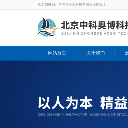
欢迎您来到北京中科奥博科技有限公司网站！
网站首页
关于我们