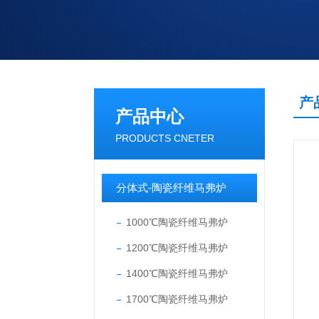
产
产品中心
PRODUCTS CNETER
分体式-陶瓷纤维马弗炉
1000℃陶瓷纤维马弗炉
1200℃陶瓷纤维马弗炉
1400℃陶瓷纤维马弗炉
1700℃陶瓷纤维马弗炉