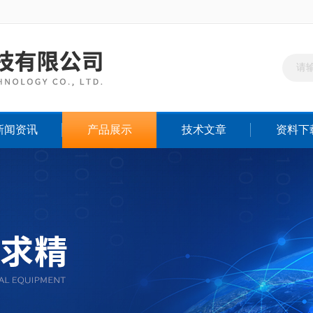
新闻资讯
产品展示
技术文章
资料下