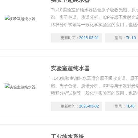
实验室超纯水器
TL-10实验室超纯水器适合原子吸收光谱、
谱、离子色谱、质谱分析、ICP等离子发射光
稀释分析试剂等一般化学实验室的应用，也适
胶片冲洗等行业用的纯水和超纯水。
更新时间：
2026-03-01
型号：
TL-10
实验室超纯水器
TL40实验室超纯水器适合原子吸收光谱、原
谱、离子色谱、质谱分析、ICP等离子发射光
稀释分析试剂等一般化学实验室的应用，也适
胶片冲洗等行业用的纯水和超纯水。
更新时间：
2026-03-02
型号：
TL40
工业纯水系统