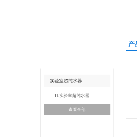
产
产品中心
PRODUCTS CENTER
实验室超纯水器
TL实验室超纯水器
查看全部