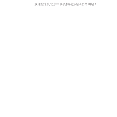
欢迎您来到北京中科奥博科技有限公司网站！
网站首页
关于我们