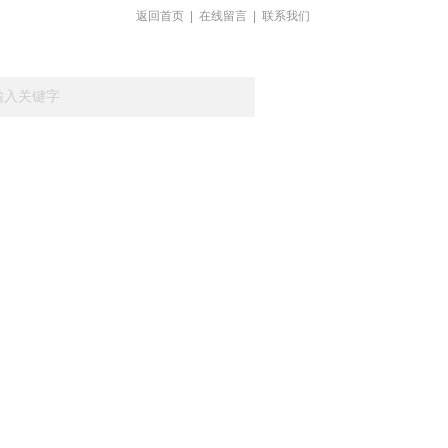
返回首页
|
在线留言
|
联系我们
载
在线留言
联系我们