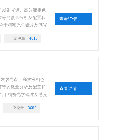
原子发射光谱、高效液相色
谱等的微量分析及配置和
查看详情
合于精密光学镜片及感光
浏览量：
4616
子发射光谱、高效液相色
谱等的微量分析及配置和
查看详情
合于精密光学镜片及感光
浏览量：
3082