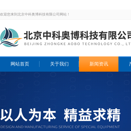
欢迎您来到北京中科奥博科技有限公司网站！
网站首页
关于我们
新闻资讯