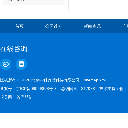
首页
公司简介
新闻资讯
产
在线咨询
版权所有 © 2026 北京中科奥博科技有限公司
sitemap.xml
备案号：
京ICP备09099806号-3
总访问量：317076 技术支持：
化工
仪器网
管理登陆