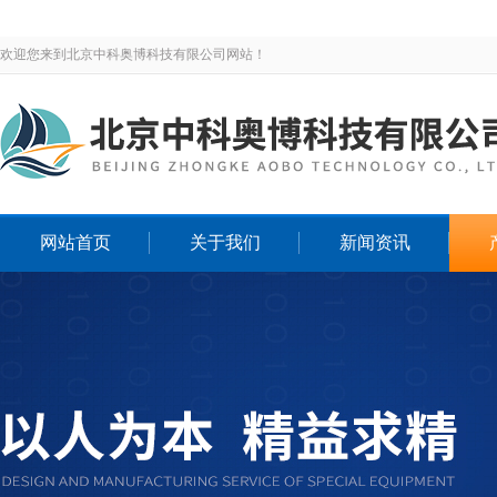
欢迎您来到北京中科奥博科技有限公司网站！
网站首页
关于我们
新闻资讯