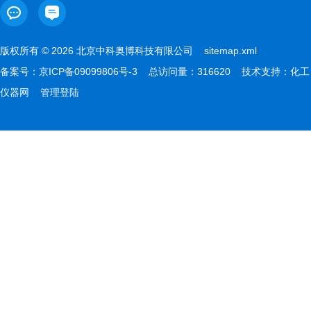
版权所有 © 2026 北京中科奥博科技有限公司
sitemap.xml
备案号：
京ICP备09099806号-3
总访问量：316620 技术支持：
化工
仪器网
管理登陆