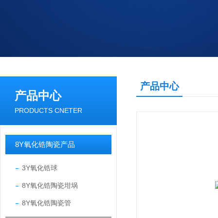
产品中心
产品中心
PRODUCTS CNETER
8Y氧化锆陶瓷产品
3Y氧化锆球
8Y氧化锆陶瓷坩埚
8Y氧化锆陶瓷管