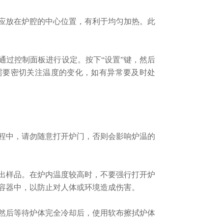
放在炉腔的中心位置，有利于均匀加热。此
过控制面板进行设定。按下“设置”键，然后
需要密切关注温度的变化，如有异常要及时处
中，请勿随意打开炉门，否则会影响炉温的
样品。在炉内温度较高时，不要强行打开炉
容器中，以防止对人体或环境造成伤害。
后等待炉体完全冷却后，使用软布擦拭炉体