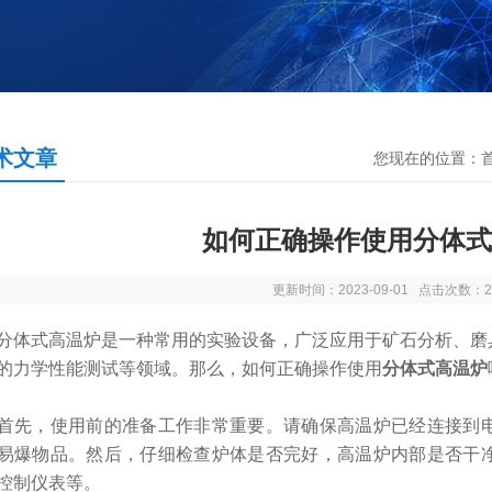
术文章
您现在的位置：
如何正确操作使用分体式
更新时间：2023-09-01 点击次数：2
式高温炉是一种常用的实验设备，广泛应用于矿石分析、磨具
的力学性能测试等领域。那么，如何正确操作使用
分体式高温炉
，使用前的准备工作非常重要。请确保高温炉已经连接到电
易爆物品。然后，仔细检查炉体是否完好，高温炉内部是否干
控制仪表等。