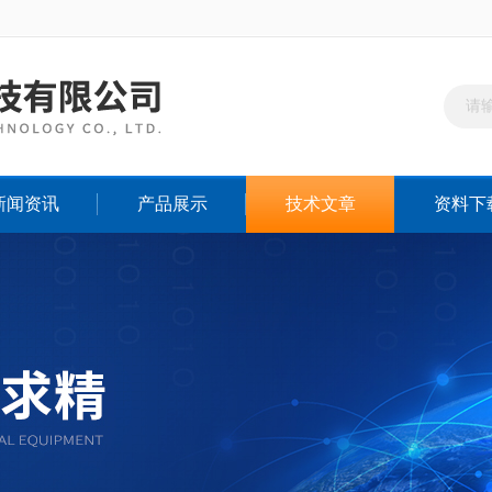
新闻资讯
产品展示
技术文章
资料下