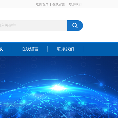
返回首页
|
在线留言
|
联系我们
载
在线留言
联系我们