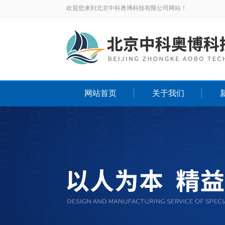
欢迎您来到北京中科奥博科技有限公司网站！
网站首页
关于我们