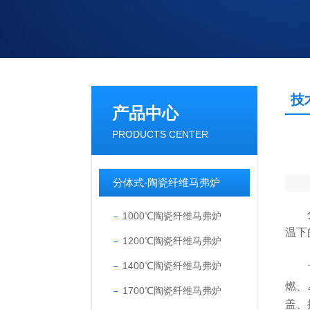
技
产品中心
PRODUCTS CENTER
分体式-陶瓷纤维马弗炉
分体
1000℃陶瓷纤维马弗炉
温下
1200℃陶瓷纤维马弗炉
1400℃陶瓷纤维马弗炉
首先
燃、
1700℃陶瓷纤维马弗炉
盖、