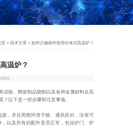
首页
>
技术文章
> 如何正确操作使用分体式高温炉？
高温炉？
168次
试验、陶瓷制品烧制以及各种金属材料在高
呢？以下是一些步骤和注意事项。
源，并且周围环境干燥、通风良好，没有可
净，以及所有的配件是否正常，包括炉门、炉