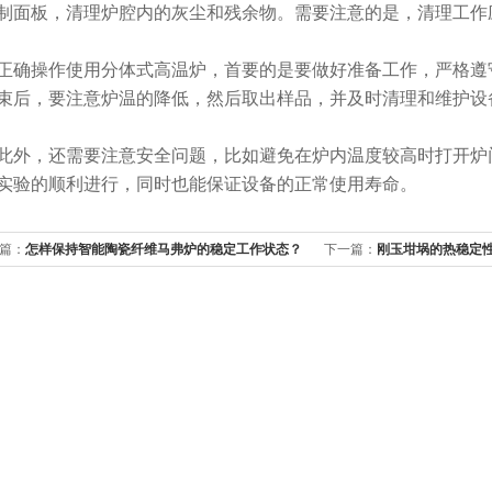
制面板，清理炉腔内的灰尘和残余物。需要注意的是，清理工作
操作使用分体式高温炉，首要的是要做好准备工作，严格遵守
束后，要注意炉温的降低，然后取出样品，并及时清理和维护设
，还需要注意安全问题，比如避免在炉内温度较高时打开炉门
实验的顺利进行，同时也能保证设备的正常使用寿命。
篇：
怎样保持智能陶瓷纤维马弗炉的稳定工作状态？
下一篇：
刚玉坩埚的热稳定