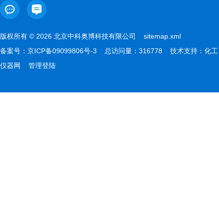
版权所有 © 2026 北京中科奥博科技有限公司
sitemap.xml
备案号：
京ICP备09099806号-3
总访问量：316778 技术支持：
化工
仪器网
管理登陆