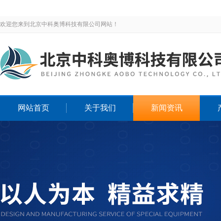
欢迎您来到北京中科奥博科技有限公司网站！
网站首页
关于我们
新闻资讯