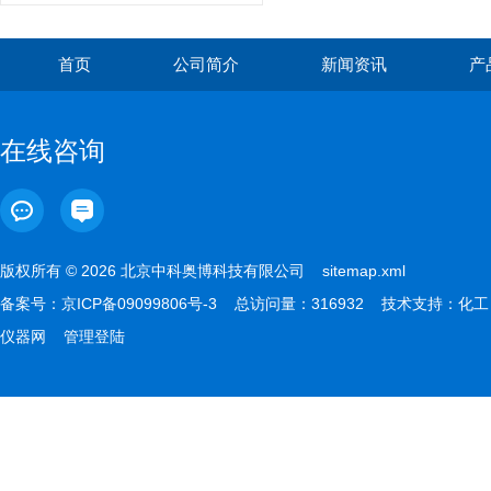
首页
公司简介
新闻资讯
产
在线咨询
版权所有 © 2026 北京中科奥博科技有限公司
sitemap.xml
备案号：
京ICP备09099806号-3
总访问量：316932 技术支持：
化工
仪器网
管理登陆