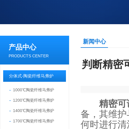
新闻中心
产品中心
PRODUCTS CENTER
判断精密
分体式-陶瓷纤维马弗炉
1000℃陶瓷纤维马弗炉
1200℃陶瓷纤维马弗炉
精密可
1400℃陶瓷纤维马弗炉
备，其维护
1700℃陶瓷纤维马弗炉
何时进行清