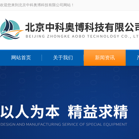
欢迎您来到北京中科奥博科技有限公司网站！
网站首页
关于我们
新闻资讯