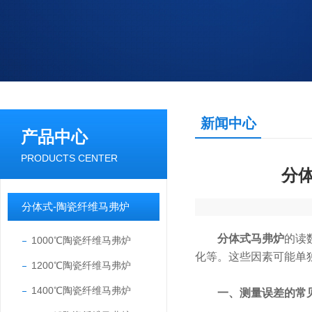
新闻中心
产品中心
PRODUCTS CENTER
分
分体式-陶瓷纤维马弗炉
分体式马弗炉
的读
1000℃陶瓷纤维马弗炉
化等。这些因素可能单
1200℃陶瓷纤维马弗炉
1400℃陶瓷纤维马弗炉
一、测量误差的常