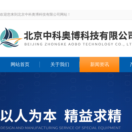
欢迎您来到北京中科奥博科技有限公司网站！
网站首页
关于我们
新闻资讯