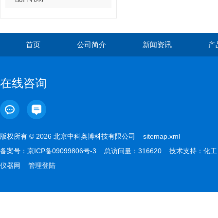
首页
公司简介
新闻资讯
产
在线咨询
版权所有 © 2026 北京中科奥博科技有限公司
sitemap.xml
备案号：
京ICP备09099806号-3
总访问量：316620 技术支持：
化工
仪器网
管理登陆