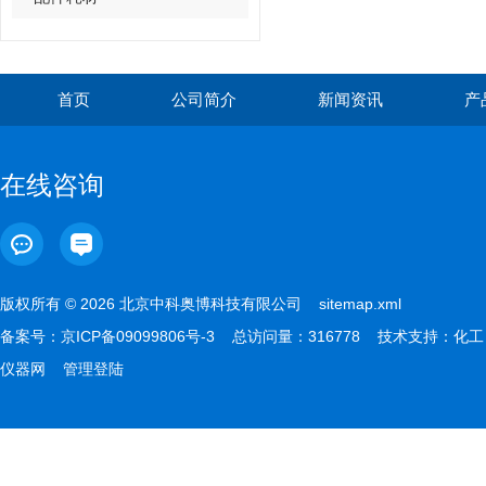
首页
公司简介
新闻资讯
产
在线咨询
版权所有 © 2026 北京中科奥博科技有限公司
sitemap.xml
备案号：
京ICP备09099806号-3
总访问量：316778 技术支持：
化工
仪器网
管理登陆