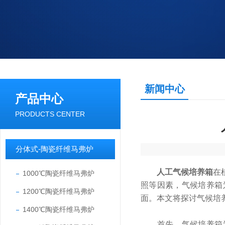
新闻中心
产品中心
PRODUCTS CENTER
分体式-陶瓷纤维马弗炉
人工气候培养箱
在
1000℃陶瓷纤维马弗炉
照等因素，气候培养箱
1200℃陶瓷纤维马弗炉
面。本文将探讨气候培
1400℃陶瓷纤维马弗炉
首先，气候培养箱为