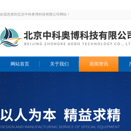
欢迎您来到北京中科奥博科技有限公司网站！
网站首页
关于我们
新闻资讯