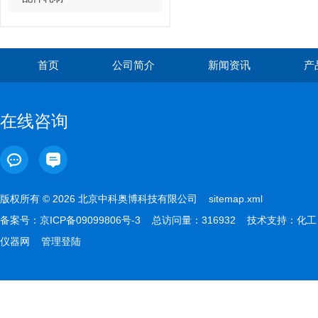
首页
公司简介
新闻资讯
产
在线咨询
版权所有 © 2026 北京中科奥博科技有限公司
sitemap.xml
备案号：
京ICP备09099806号-3
总访问量：316932 技术支持：
化工
仪器网
管理登陆