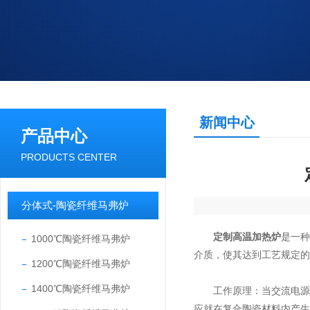
新闻中心
产品中心
PRODUCTS CENTER
分体式-陶瓷纤维马弗炉
定制高温加热炉
是一
1000℃陶瓷纤维马弗炉
介质，使其达到工艺规定的
1200℃陶瓷纤维马弗炉
1400℃陶瓷纤维马弗炉
工作原理：当交流电源输
应就在复合陶瓷材料内产