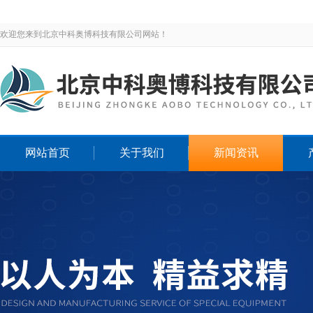
欢迎您来到北京中科奥博科技有限公司网站！
网站首页
关于我们
新闻资讯