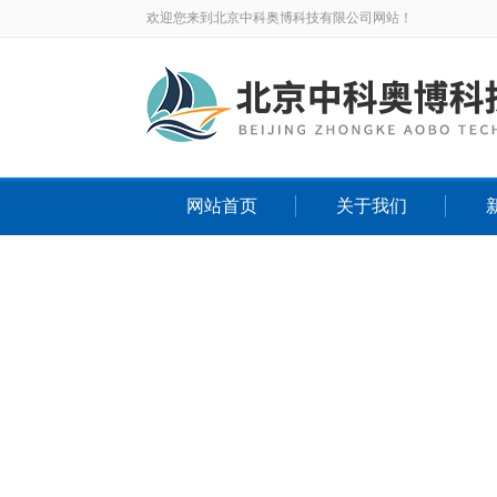
欢迎您来到北京中科奥博科技有限公司网站！
网站首页
关于我们