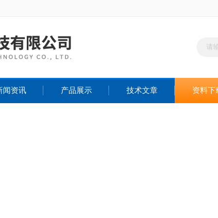
新闻资讯
产品展示
技术文章
资料下