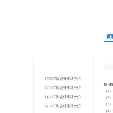
资
产品中心
PRODUCTS CENTER
分体式-陶瓷纤维马弗炉
1000℃陶瓷纤维马弗炉
应用
1200℃陶瓷纤维马弗炉
（1
1400℃陶瓷纤维马弗炉
（2
（3
1700℃陶瓷纤维马弗炉
（4