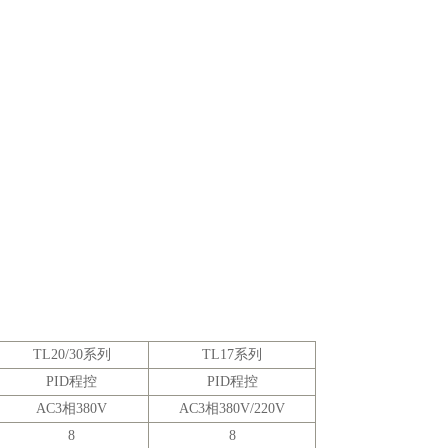
TL20/30系列
TL17系列
PID程控
PID程控
AC3相
380V
AC3相
380V/220V
8
8