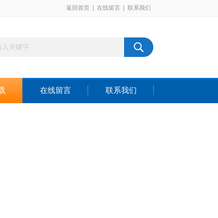
返回首页
|
在线留言
|
联系我们
载
在线留言
联系我们