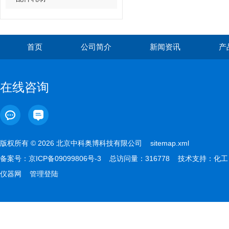
首页
公司简介
新闻资讯
产
在线咨询
版权所有 © 2026 北京中科奥博科技有限公司
sitemap.xml
备案号：
京ICP备09099806号-3
总访问量：316778 技术支持：
化工
仪器网
管理登陆