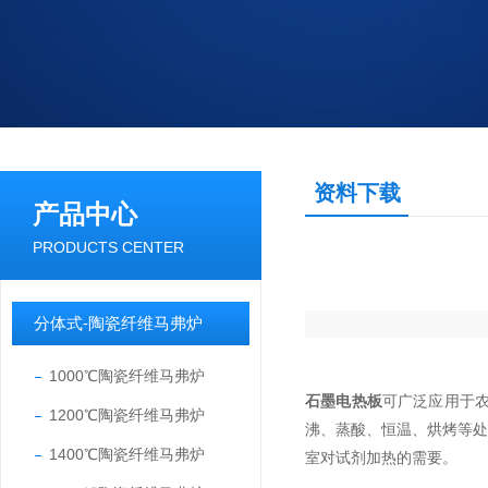
资料下载
产品中心
PRODUCTS CENTER
分体式-陶瓷纤维马弗炉
1000℃陶瓷纤维马弗炉
石墨电热板
可广泛应用于农
1200℃陶瓷纤维马弗炉
沸、蒸酸、恒温、烘烤等
1400℃陶瓷纤维马弗炉
室对试剂加热的需要。