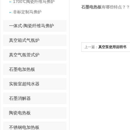
1700℃陶瓷纤维马弗炉
石墨电热板
有哪些特点？？
非标定制马弗炉
一体式-陶瓷纤维马弗炉
真空箱式气氛炉
上一篇：
真空泵使用说明书
真空气氛管式炉
石墨电加热板
实验室超纯水器
石墨消解器
陶瓷电热板
不锈钢电加热板