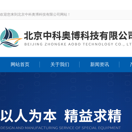
欢迎您来到北京中科奥博科技有限公司网站！
网站首页
关于我们
新闻资讯