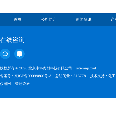
首页
公司简介
新闻资讯
产
在线咨询
版权所有 © 2026 北京中科奥博科技有限公司
sitemap.xml
备案号：
京ICP备09099806号-3
总访问量：316778 技术支持：
化工
仪器网
管理登陆