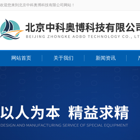
欢迎您来到北京中科奥博科技有限公司网站！
网站首页
关于我们
新闻资讯