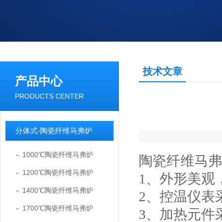
技术文章
产品中心
PRODUCTS CENTER
分体式-陶瓷纤维马弗炉
1000℃陶瓷纤维马弗炉
陶瓷纤维马弗
1200℃陶瓷纤维马弗炉
1、外形美观
1400℃陶瓷纤维马弗炉
2、控温仪表
1700℃陶瓷纤维马弗炉
3、加热元件