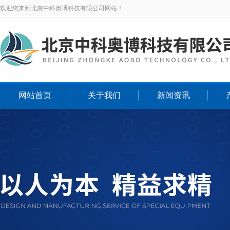
欢迎您来到北京中科奥博科技有限公司网站！
网站首页
关于我们
新闻资讯