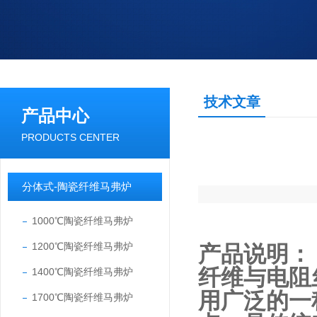
技术文章
产品中心
PRODUCTS CENTER
分体式-陶瓷纤维马弗炉
1000℃陶瓷纤维马弗炉
1200℃陶瓷纤维马弗炉
产品说明：
纤维与电阻
1400℃陶瓷纤维马弗炉
用广泛的一
1700℃陶瓷纤维马弗炉