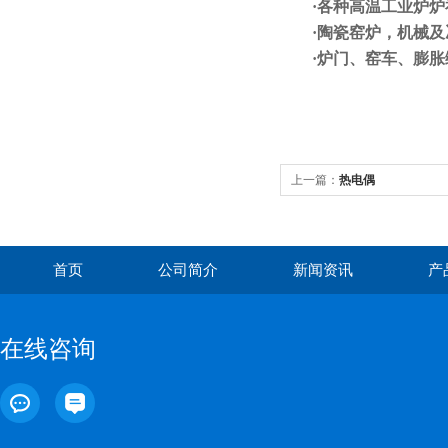
·
各种高温工业炉炉
·
陶瓷窑炉，机械及
·
炉门、窑车、膨胀
上一篇：
热电偶
首页
公司简介
新闻资讯
产
在线咨询