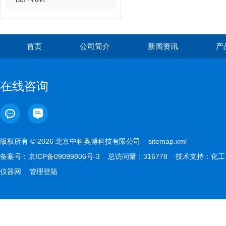
首页
公司简介
新闻资讯
产
在线咨询
版权所有 © 2026 北京中科奥博科技有限公司
sitemap.xml
备案号：
京ICP备09099806号-3
总访问量：316778 技术支持：
化工
仪器网
管理登陆