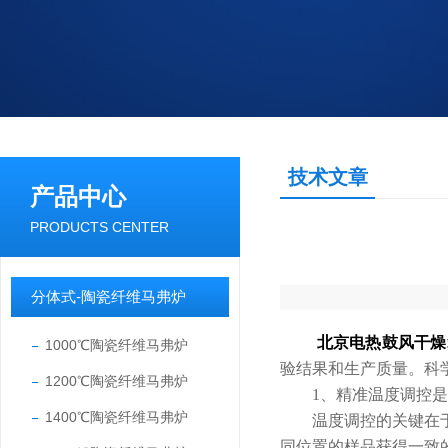
技术文章
产品中心
PRODUCTS CENTER
分体式-陶瓷纤维马弗炉
北京电热鼓风干燥
1000℃陶瓷纤维马弗炉
验结果和生产质量。科
1200℃陶瓷纤维马弗炉
​​1、精准温度调控是核
1400℃陶瓷纤维马弗炉
温度调控的关键在于均
同位置的样品获得一致