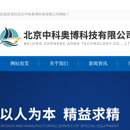
欢迎您来到北京中科奥博科技有限公司网站！
网站首页
关于我们
新闻资讯