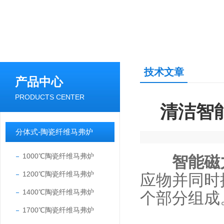
技术文章
产品中心
PRODUCTS CENTER
清洁智
分体式-陶瓷纤维马弗炉
1000℃陶瓷纤维马弗炉
智能磁
1200℃陶瓷纤维马弗炉
应物并同时
1400℃陶瓷纤维马弗炉
个部分组成
1700℃陶瓷纤维马弗炉