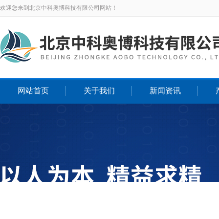
欢迎您来到北京中科奥博科技有限公司网站！
网站首页
关于我们
新闻资讯