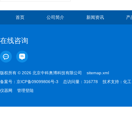
首页
公司简介
新闻资讯
产
在线咨询
版权所有 © 2026 北京中科奥博科技有限公司
sitemap.xml
备案号：
京ICP备09099806号-3
总访问量：316778 技术支持：
化工
仪器网
管理登陆