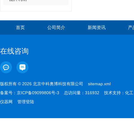
首页
公司简介
新闻资讯
产
在线咨询
版权所有 © 2026 北京中科奥博科技有限公司
sitemap.xml
备案号：
京ICP备09099806号-3
总访问量：316932 技术支持：
化工
仪器网
管理登陆