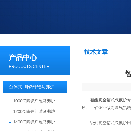
技术文章
产品中心
PRODUCTS CENTER
分体式-陶瓷纤维马弗炉
智能真空箱式气氛炉
1000℃陶瓷纤维马弗炉
所、工矿企业做高温气氛烧
1200℃陶瓷纤维马弗炉
1400℃陶瓷纤维马弗炉
说到真空箱式气氛炉用氩