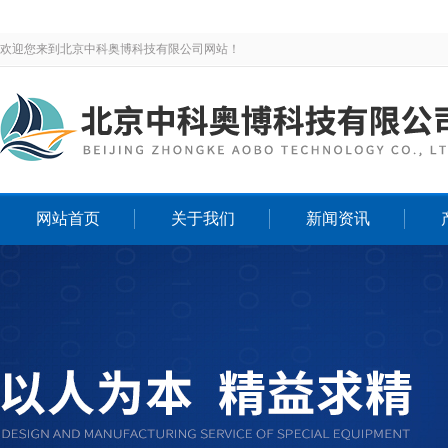
欢迎您来到北京中科奥博科技有限公司网站！
网站首页
关于我们
新闻资讯