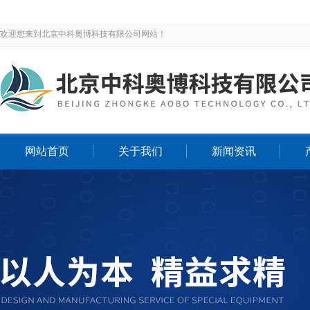
欢迎您来到北京中科奥博科技有限公司网站！
网站首页
关于我们
新闻资讯