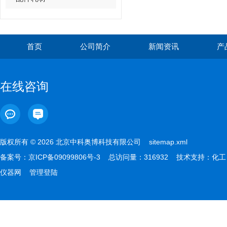
首页
公司简介
新闻资讯
产
在线咨询
版权所有 © 2026 北京中科奥博科技有限公司
sitemap.xml
备案号：
京ICP备09099806号-3
总访问量：316932 技术支持：
化工
仪器网
管理登陆