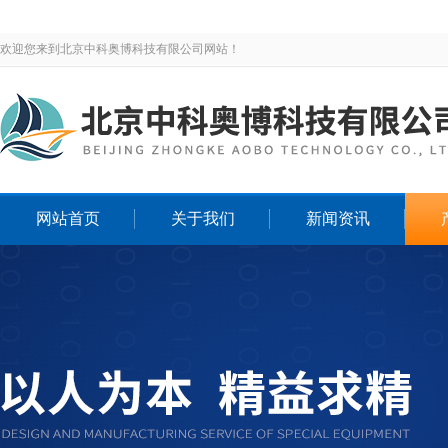
欢迎您来到北京中科奥博科技有限公司网站！
网站首页
关于我们
新闻资讯