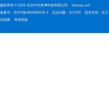
版权所有 © 2026 北京中科奥博科技有限公司
sitemap.xml
备案号：
京ICP备09099806号-3
总访问量：317076 技术支持：
化工
仪器网
管理登陆