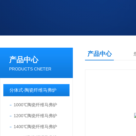
产品中心
产品中心
PRODUCTS CNETER
分体式-陶瓷纤维马弗炉
1000℃陶瓷纤维马弗炉
1200℃陶瓷纤维马弗炉
1400℃陶瓷纤维马弗炉