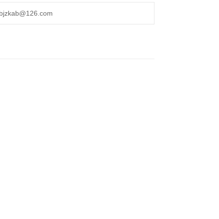
kab@126.com