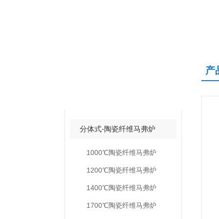
产
产品中心
PRODUCTS CNETER
分体式-陶瓷纤维马弗炉
1000℃陶瓷纤维马弗炉
1200℃陶瓷纤维马弗炉
1400℃陶瓷纤维马弗炉
1700℃陶瓷纤维马弗炉