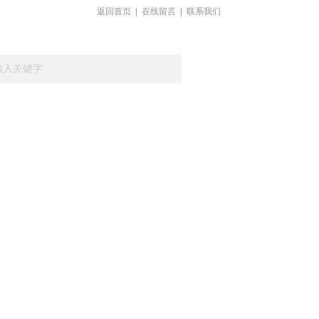
返回首页
|
在线留言
|
联系我们
载
在线留言
联系我们