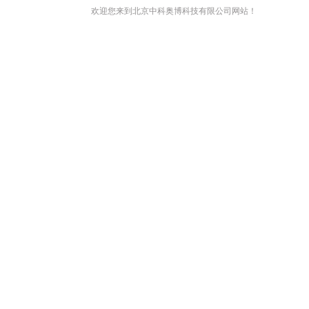
欢迎您来到北京中科奥博科技有限公司网站！
网站首页
关于我们