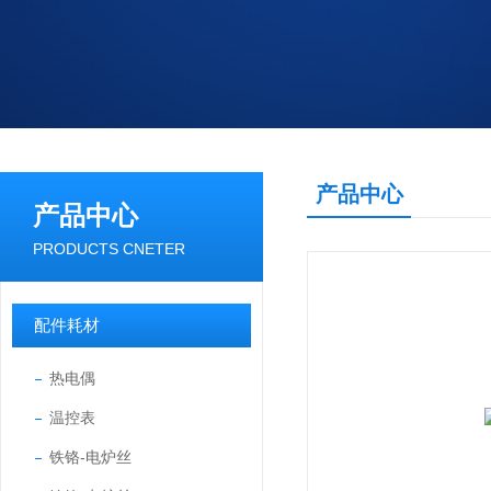
产品中心
产品中心
PRODUCTS CNETER
配件耗材
热电偶
温控表
铁铬-电炉丝