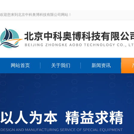
欢迎您来到北京中科奥博科技有限公司网站！
网站首页
关于我们
新闻资讯