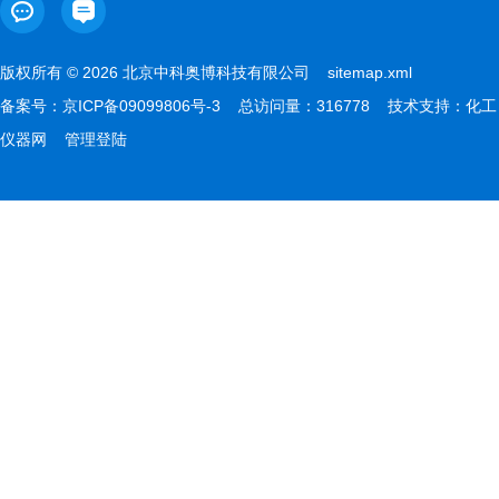
版权所有 © 2026 北京中科奥博科技有限公司
sitemap.xml
备案号：
京ICP备09099806号-3
总访问量：316778 技术支持：
化工
仪器网
管理登陆