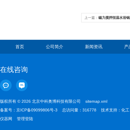
上一篇：
磁力搅拌恒温水浴锅
首页
公司简介
新闻资讯
产
在线咨询
版权所有 © 2026 北京中科奥博科技有限公司
sitemap.xml
备案号：
京ICP备09099806号-3
总访问量：316778 技术支持：
化工
仪器网
管理登陆