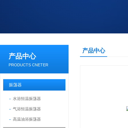
产品中心
产品中心
PRODUCTS CNETER
振荡器
水浴恒温振荡器
气浴恒温振荡器
高温油浴振荡器