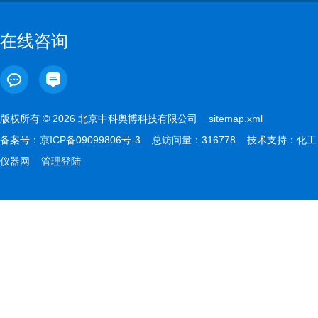
在线咨询
版权所有 © 2026 北京中科奥博科技有限公司
sitemap.xml
备案号：
京ICP备09099806号-3
总访问量：316778 技术支持：
化工
仪器网
管理登陆