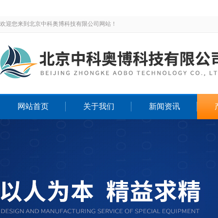
欢迎您来到北京中科奥博科技有限公司网站！
网站首页
关于我们
新闻资讯