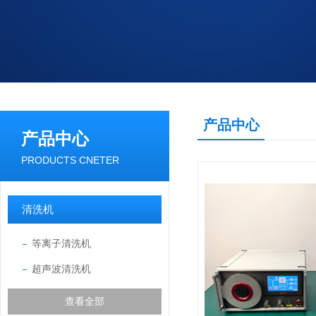
产品中心
产品中心
PRODUCTS CNETER
清洗机
等离子清洗机
超声波清洗机
查看全部