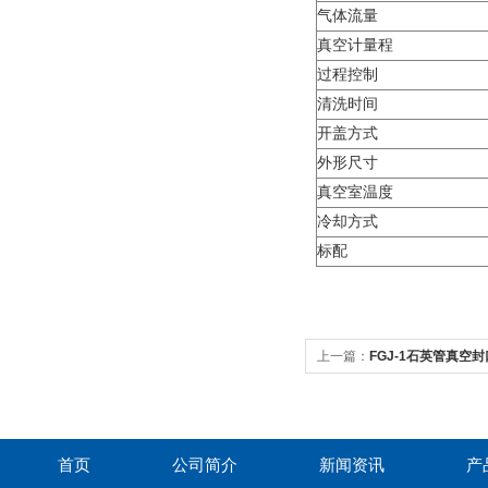
气体流量
真空计量程
过程控制
清洗时间
开盖方式
外形尺寸
真空室温度
冷却方式
标配
上一篇：
FGJ-1石英管真空
首页
公司简介
新闻资讯
产