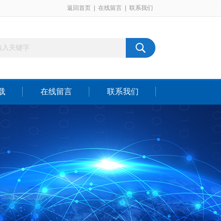
返回首页
|
在线留言
|
联系我们
载
在线留言
联系我们