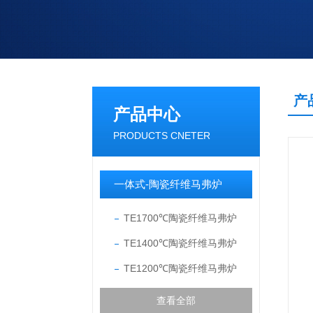
产
产品中心
PRODUCTS CNETER
一体式-陶瓷纤维马弗炉
TE1700℃陶瓷纤维马弗炉
TE1400℃陶瓷纤维马弗炉
TE1200℃陶瓷纤维马弗炉
查看全部