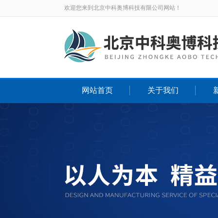
欢迎您来到北京中科奥博科技有限公司网站！
网站首页
关于我们