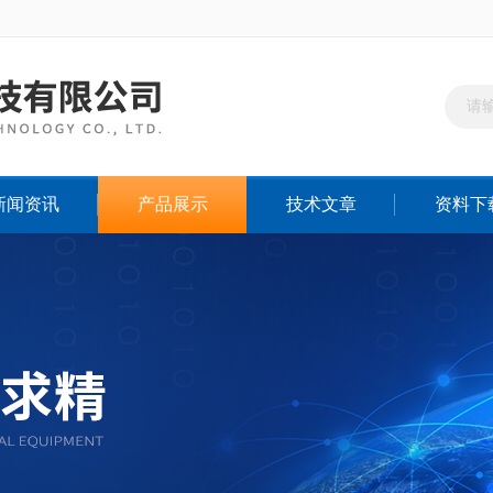
新闻资讯
产品展示
技术文章
资料下