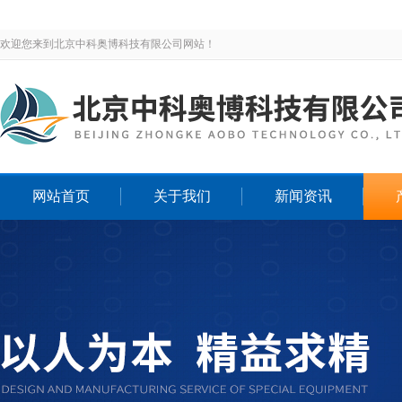
欢迎您来到北京中科奥博科技有限公司网站！
网站首页
关于我们
新闻资讯