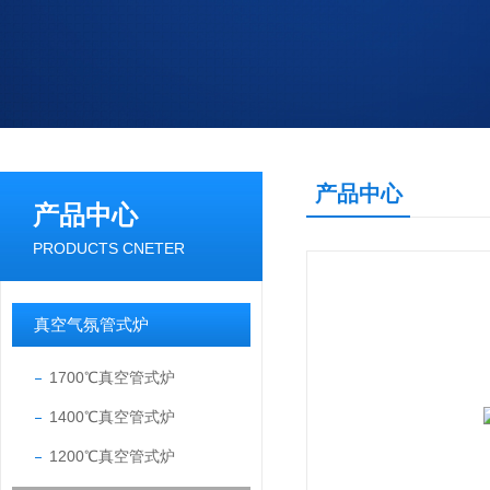
产品中心
产品中心
PRODUCTS CNETER
真空气氛管式炉
1700℃真空管式炉
1400℃真空管式炉
1200℃真空管式炉