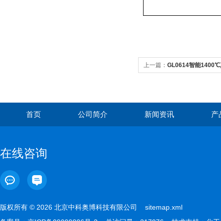
上一篇：
GL0614智能140
首页
公司简介
新闻资讯
产
在线咨询
版权所有 © 2026 北京中科奥博科技有限公司
sitemap.xml