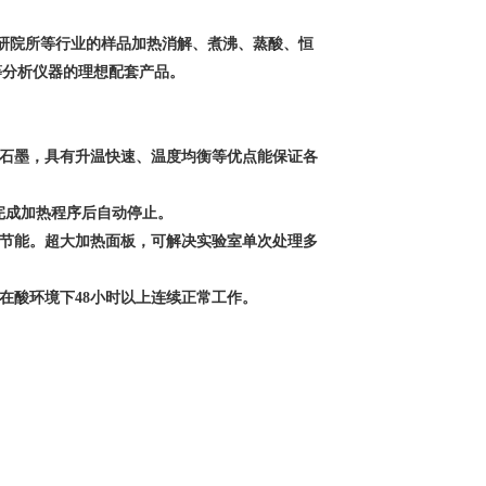
研院所等行业的样品加热消解、煮沸、蒸酸、恒
等分析仪器的理想配套产品。
纯石墨，具有升温快速、温度均衡等优点能保证各
完成加热程序后自动停止。
加节能。超大加热面板，可解决实验室单次处理多
在酸环境下48小时以上连续正常工作。