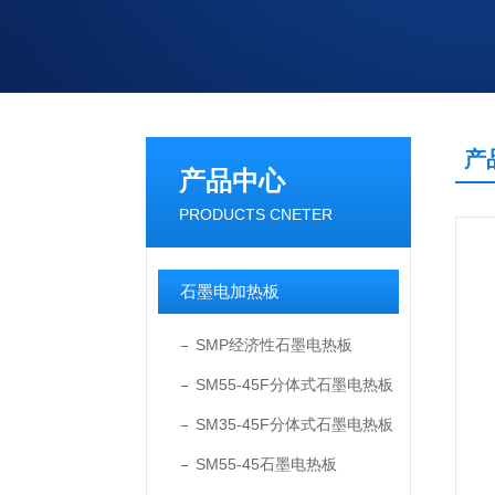
产
产品中心
PRODUCTS CNETER
石墨电加热板
SMP经济性石墨电热板
SM55-45F分体式石墨电热板
SM35-45F分体式石墨电热板
SM55-45石墨电热板