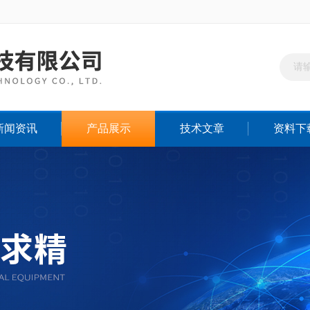
新闻资讯
产品展示
技术文章
资料下