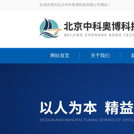
欢迎您来到北京中科奥博科技有限公司网站！
网站首页
关于我们