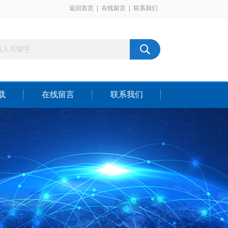
返回首页
|
在线留言
|
联系我们
载
在线留言
联系我们