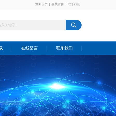
返回首页
|
在线留言
|
联系我们
载
在线留言
联系我们