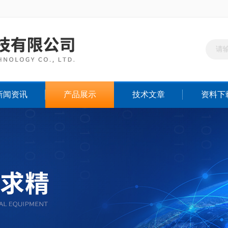
新闻资讯
产品展示
技术文章
资料下