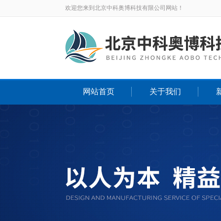
欢迎您来到北京中科奥博科技有限公司网站！
网站首页
关于我们