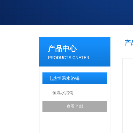
产
产品中心
PRODUCTS CNETER
电热恒温水浴锅
恒温水浴锅
查看全部