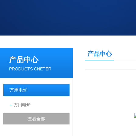
产品中心
产品中心
PRODUCTS CNETER
万用电炉
万用电炉
查看全部