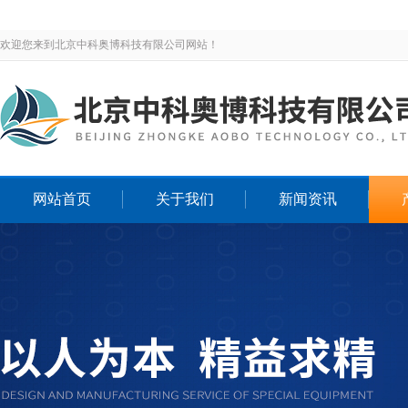
欢迎您来到北京中科奥博科技有限公司网站！
网站首页
关于我们
新闻资讯