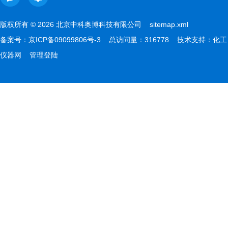
版权所有 © 2026 北京中科奥博科技有限公司
sitemap.xml
备案号：
京ICP备09099806号-3
总访问量：316778 技术支持：
化工
仪器网
管理登陆