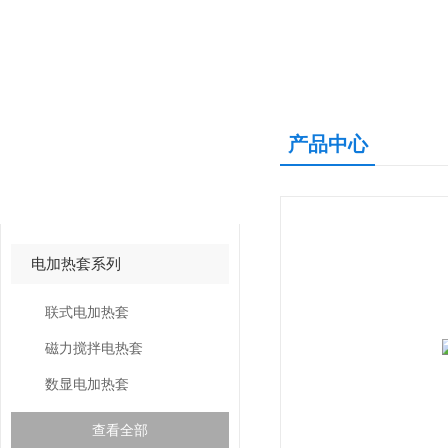
产品中心
产品中心
PRODUCTS CNETER
电加热套系列
联式电加热套
磁力搅拌电热套
数显电加热套
查看全部